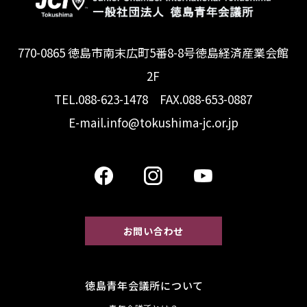
770-0865 徳島市南末広町5番8-8号徳島経済産業会館
2F
TEL.088-623-1478 FAX.088-653-0887
E-mail.info@tokushima-jc.or.jp
お問い合わせ
徳島青年会議所について