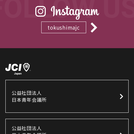
tokushimajc
公益社団法人
日本青年会議所
公益社団法人