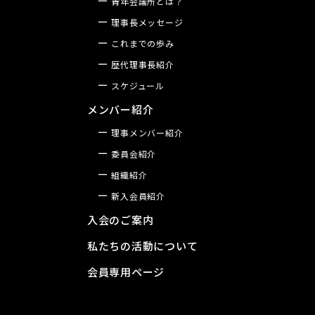
青年会議所とは？
理事長メッセージ
これまでの歩み
歴代理事長紹介
スケジュール
メンバー紹介
理事メンバー紹介
委員会紹介
組織紹介
新入会員紹介
入会のご案内
私たちの活動について
会員専用ページ