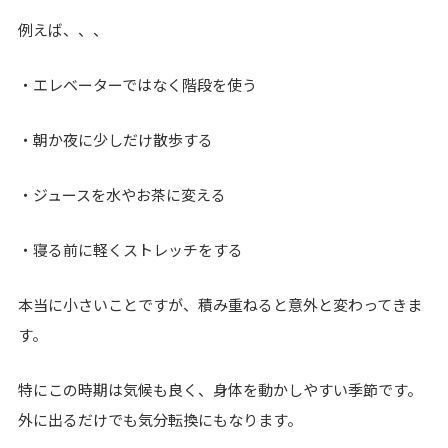
例えば、、、
・エレベーターではなく階段を使う
・朝か夜に少しだけ散歩する
・ジュースを水やお茶に変える
・寝る前に軽くストレッチをする
本当に小さいことですが、積み重ねると意外と変わってきま
す。
特にこの時期は気候も良く、身体を動かしやすい季節です。
外に出るだけでも気分転換にもなります。