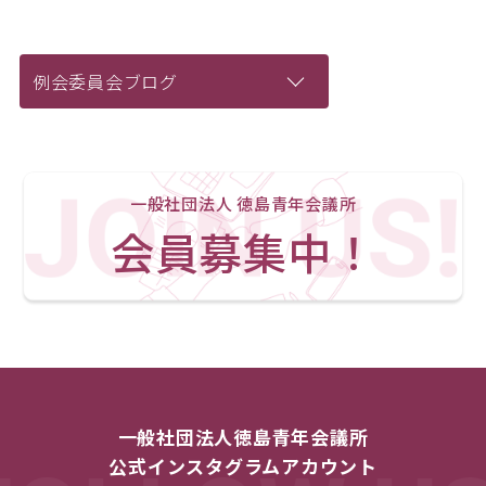
例会委員会ブログ
一般社団法人 徳島青年会議所
会員募集中！
一般社団法人徳島青年会議所
公式インスタグラムアカウント