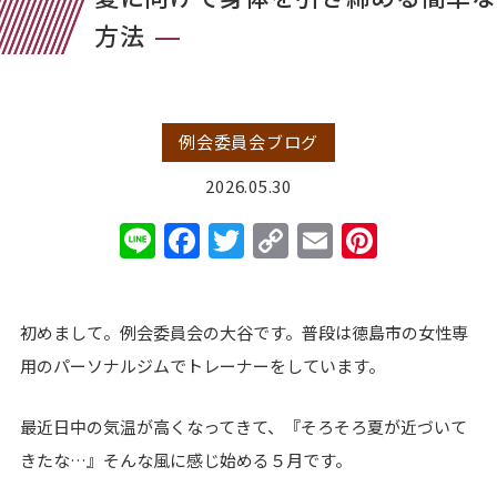
方法
例会委員会ブログ
2026.05.30
Line
Facebook
Twitter
Copy
Email
Pinter
Link
初めまして。例会委員会の大谷です。普段は徳島市の女性専
用のパーソナルジムでトレーナーをしています。
最近日中の気温が高くなってきて、『そろそろ夏が近づいて
きたな…』そんな風に感じ始める５月です。