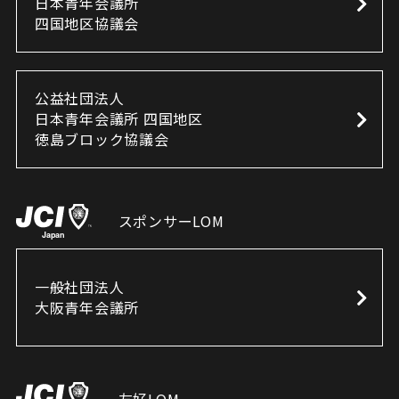
日本青年会議所
四国地区協議会
公益社団法人
日本青年会議所 四国地区
徳島ブロック協議会
スポンサーLOM
一般社団法人
大阪青年会議所