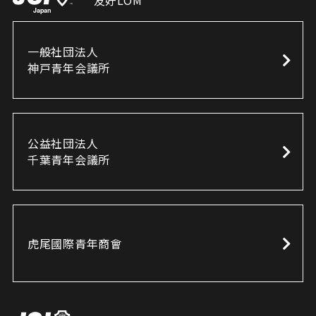
友好LOM
一般社団法人
神戸青年会議所
公益社団法人
千葉青年会議所
虎尾國際青年商會