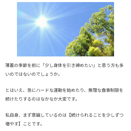
薄着の季節を前に「少し身体を引き締めたい」と思う方も多
いのではないのでしょうか。
とはいえ、急にハードな運動を始めたり、無理な食事制限を
続けたりするのはなかなか大変です。
私自身、まず意識しているのは【続けられることを少しずつ
増やす】ことです。