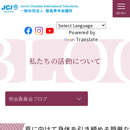
Powered by
Translate
私たちの活動について
例会委員会ブログ
夏に向けて身体を引き締める簡単な