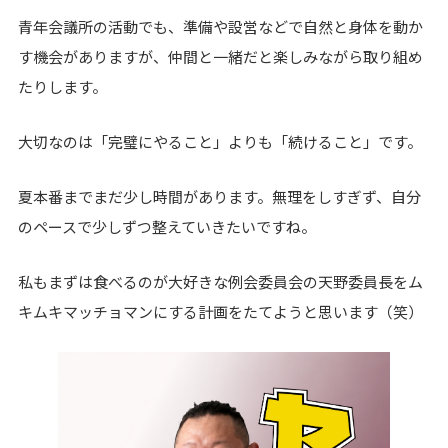
青年会議所の活動でも、準備や設営などで自然と身体を動か
す機会がありますが、仲間と一緒だと楽しみながら取り組め
たりします。
大切なのは「完璧にやること」よりも「続けること」です。
夏本番までまだ少し時間があります。無理をしすぎず、自分
のペースで少しずつ整えていきたいですね。
私もまずは食べるのが大好きな例会委員会の天野委員長をム
キムキマッチョマンにする計画をたてようと思います（笑）