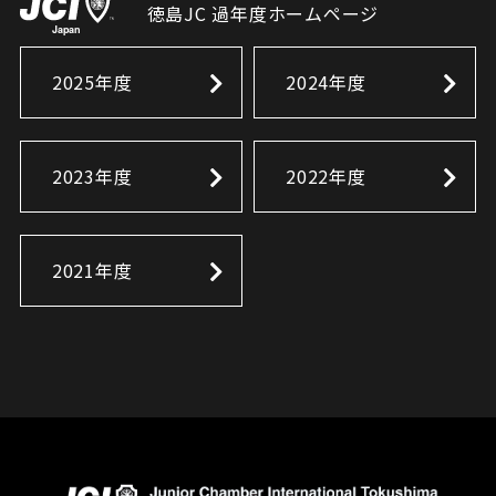
徳島JC 過年度ホームページ
2025年度
2024年度
2023年度
2022年度
2021年度