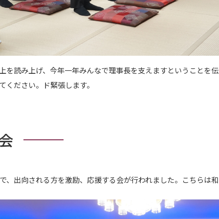
上を読み上げ、今年一年みんなで理事長を支えますということを伝
てください。ド緊張します。
会
で、出向される方を激励、応援する会が行われました。こちらは和