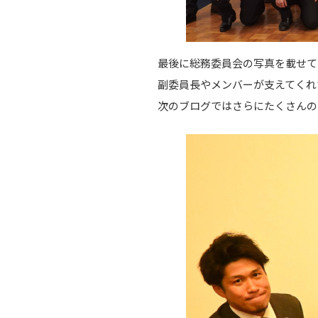
最後に総務委員会の写真を載せて
副委員長やメンバーが支えてくれ
次のブログではさらにたくさんの