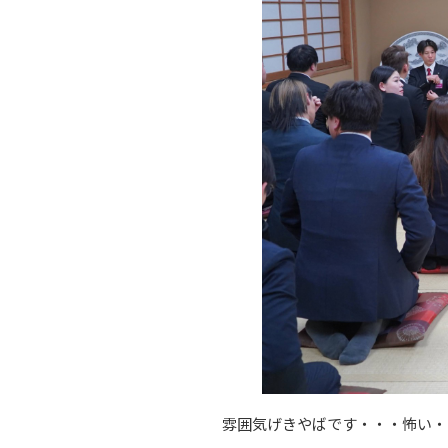
雰囲気げきやばです・・・怖い・