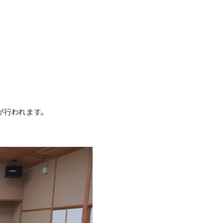
が行われます。