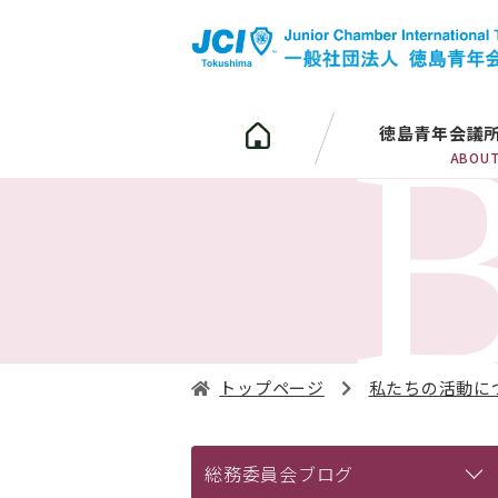
徳島青年会議
ABOU
トップページ
私たちの活動に
総務委員会ブログ