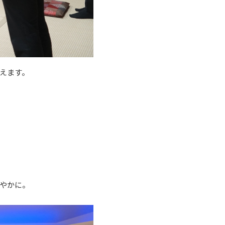
えます。
やかに。