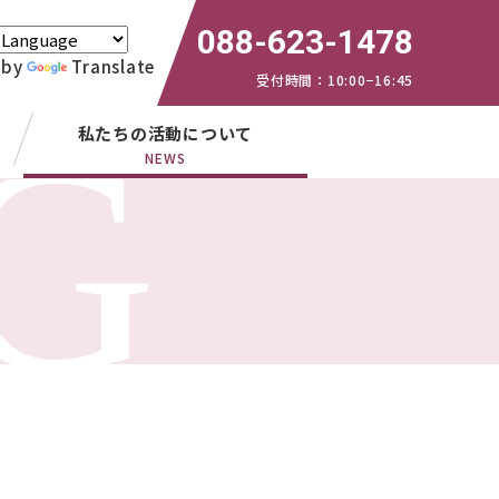
088-623-1478
 by
Translate
受付時間：10:00−16:45
私たちの活動について
NEWS