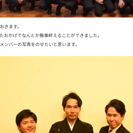
おきます。
たおかげでなんとか無事終えることができました。
メンバーの写真をのせたいと思います。