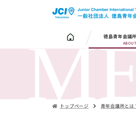
徳島青年会議
ABOU
トップページ
青年会議所とは