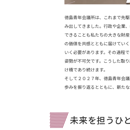
徳島青年会議所は、これまで先駆
み出してきました。行政や企業、
できることも私たちの大きな財産
の価値を共感とともに届けていく
いく必要があります。その過程で
姿勢が不可欠です。こうした取り
け橋であり続けます。
そして２０２７年、徳島青年会議
歩みを振り返るとともに、新たな
未来を担うひ