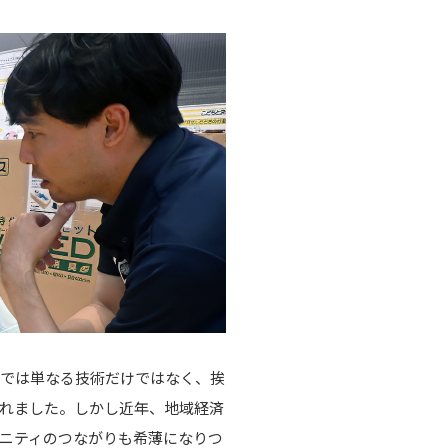
ーでは単なる技術だけではなく、挨
れました。しかし近年、地域経済
ニティのつながりも希薄になりつ