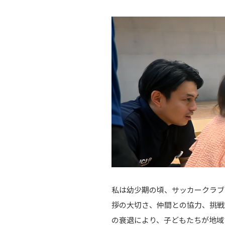
私は幼少期の頃、サッカークラブ
拶の大切さ、仲間との協力、挑戦
の衰退により、子どもたちが地域