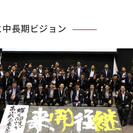
と中長期ビジョン