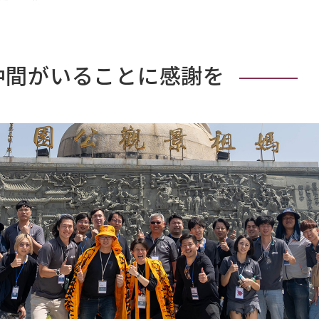
仲間がいることに感謝を