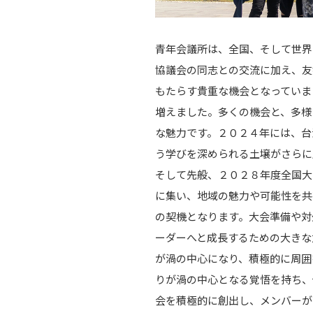
青年会議所は、全国、そして世界
協議会の同志との交流に加え、友
もたらす貴重な機会となっていま
増えました。多くの機会と、多様
な魅力です。２０２４年には、台
う学びを深められる土壌がさらに
そして先般、２０２８年度全国大
に集い、地域の魅力や可能性を共
の契機となります。大会準備や対
ーダーへと成長するための大きな
が渦の中心になり、積極的に周囲
りが渦の中心となる覚悟を持ち、
会を積極的に創出し、メンバーが