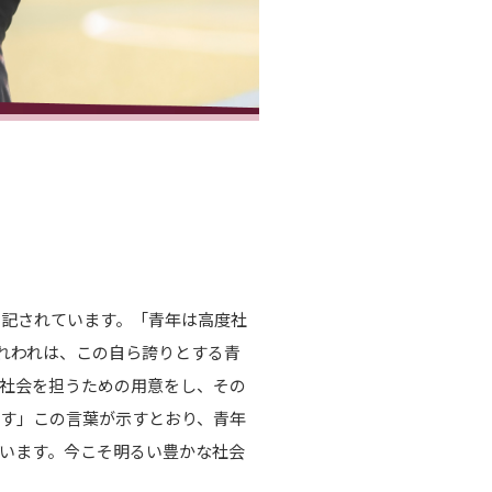
う記されています。「青年は高度社
れわれは、この自ら誇りとする青
社会を担うための用意をし、その
す」この言葉が示すとおり、青年
います。今こそ明るい豊かな社会