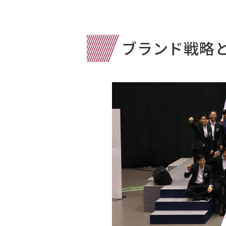
ブランド戦略