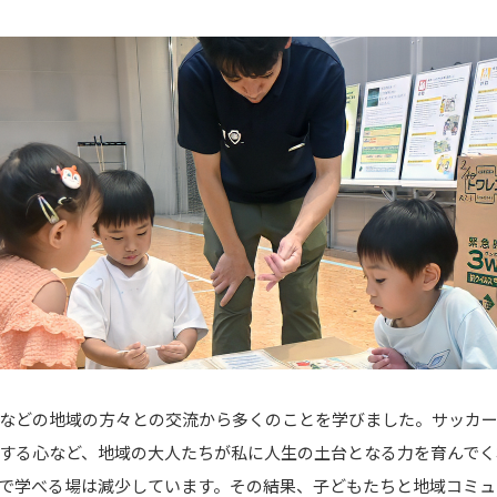
などの地域の方々との交流から多くのことを学びました。サッカ
する心など、地域の大人たちが私に人生の土台となる力を育んでく
で学べる場は減少しています。その結果、子どもたちと地域コミュ