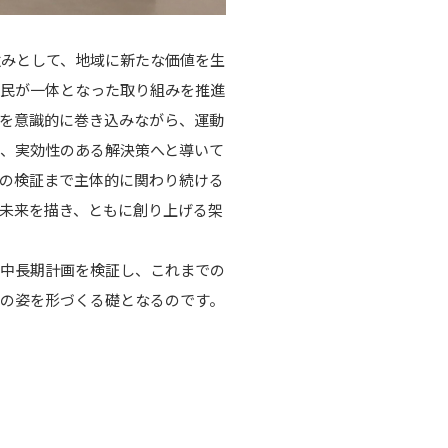
強みとして、地域に新たな価値を生
学民が一体となった取り組みを推進
を意識的に巻き込みながら、運動
、実効性のある解決策へと導いて
の検証まで主体的に関わり続ける
未来を描き、ともに創り上げる架
た中長期計画を検証し、これまでの
の姿を形づくる礎となるのです。