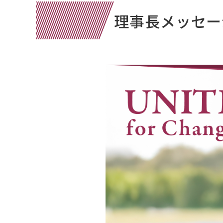
理事長メッセー