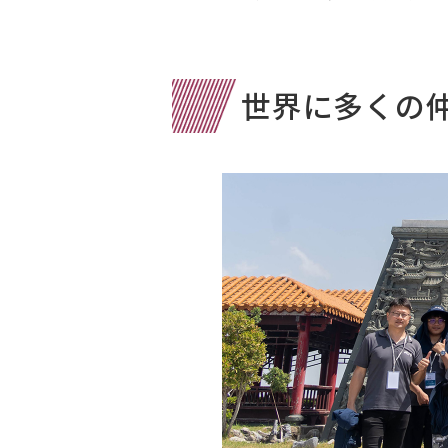
世界に多くの