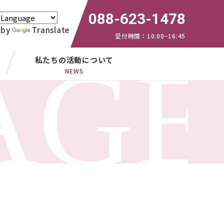
088-623-1478
 by
Translate
受付時間：10:00−16:45
私たちの活動について
NEWS