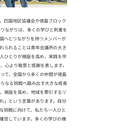
。四国地区協議会や徳島ブロック
たつながりは、多くの学びと刺激を
国へとつながりを持つメンバーが
れられることは青年会議所の大き
人ひとりが視座を高め、実践を伴
に、心より敬意と感謝を表します。
って、全国から多くの仲間が徳島
さらなる挑戦へ踏み出す大きな成長
、視座を高め、地域を牽引するリ
れ」という言葉があります。自分
な挑戦に向けて、私たち一人ひと
確信しています。多くの学びの機